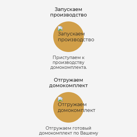
Запускаем
производство
Приступаем к
производству
домокомплекта.
Отгружаем
домокомплект
Отгружаем готовый
домокомплект по Вашему