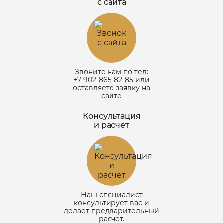
с сайта
Звоните нам по тел:
+7 902-865-82-85
или
оставляете заявку на
сайте
Консультация
и расчёт
Наш специалист
консультирует вас и
делает предварительный
расчет.