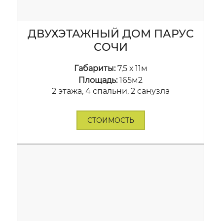
ДВУХЭТАЖНЫЙ ДОМ ПАРУС
СОЧИ
Габариты:
7,5 х 11м
Площадь:
165м2
2 этажа, 4 спальни, 2 санузла
СТОИМОСТЬ