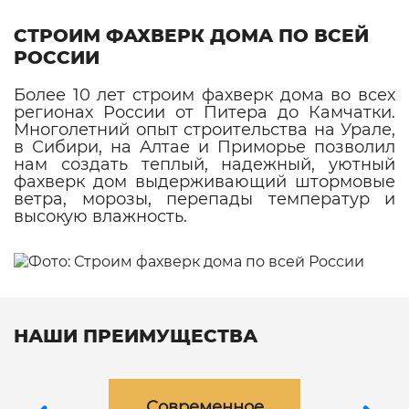
СТРОИМ ФАХВЕРК ДОМА ПО ВСЕЙ
РОССИИ
Более 10 лет строим фахверк дома во всех
регионах России от Питера до Камчатки.
Многолетний опыт строительства на Урале,
в Сибири, на Алтае и Приморье позволил
нам создать теплый, надежный, уютный
фахверк дом выдерживающий штормовые
ветра, морозы, перепады температур и
высокую влажность.
НАШИ ПРЕИМУЩЕСТВА
Современное