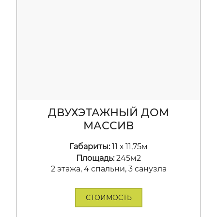
ДВУХЭТАЖНЫЙ ДОМ
МАССИВ
Габариты:
11 х 11,75м
Площадь:
245м2
2 этажа, 4 спальни, 3 санузла
СТОИМОСТЬ