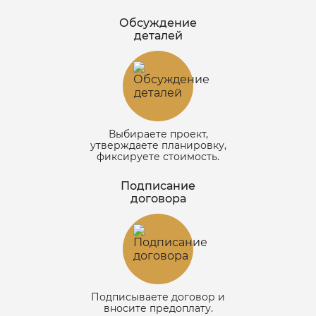
Обсуждение
деталей
Выбираете проект,
утверждаете планировку,
фиксируете стоимость.
Подписание
договора
Подписываете договор и
вносите предоплату.