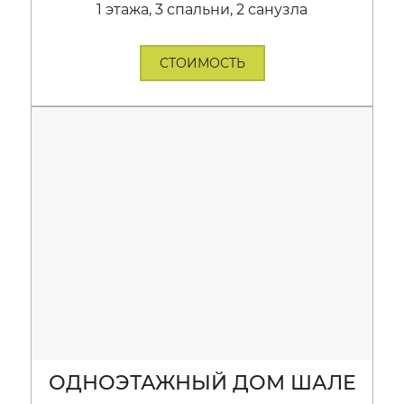
1 этажа, 3 спальни, 2 санузла
СТОИМОСТЬ
ОДНОЭТАЖНЫЙ ДОМ ШАЛЕ