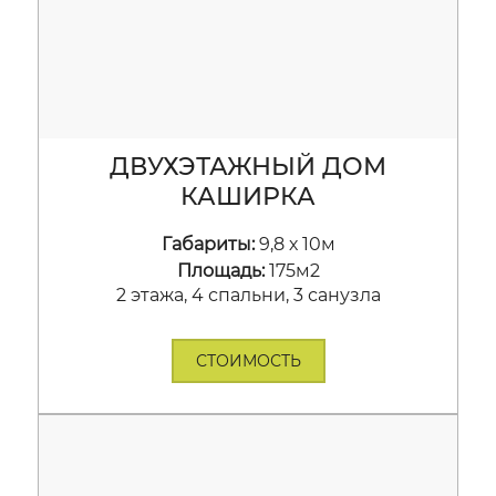
ДВУХЭТАЖНЫЙ ДОМ
КАШИРКА
Габариты:
9,8 х 10м
Площадь:
175м2
2 этажа, 4 спальни, 3 санузла
СТОИМОСТЬ