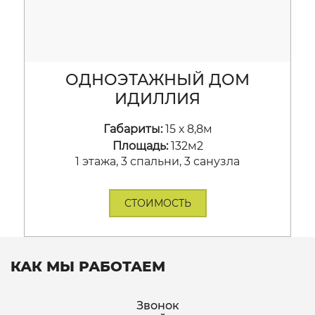
ОДНОЭТАЖНЫЙ ДОМ
ИДИЛЛИЯ
Габариты:
15 х 8,8м
Площадь:
132м2
1 этажа, 3 спальни, 3 санузла
СТОИМОСТЬ
КАК МЫ РАБОТАЕМ
Звонок