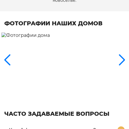
новоселье.
ФОТОГРАФИИ НАШИХ ДОМОВ
ЧАСТО ЗАДАВАЕМЫЕ ВОПРОСЫ