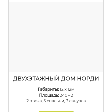
ДВУХЭТАЖНЫЙ ДОМ НОРДИ
Габариты:
12 х 12м
Площадь:
240м2
2 этажа, 5 спальни, 3 санузла