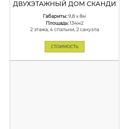
ДВУХЭТАЖНЫЙ ДОМ СКАНДИ
Габариты:
9,8 х 8м
Площадь:
134м2
2 этажа, 4 спальни, 2 санузла
СТОИМОСТЬ