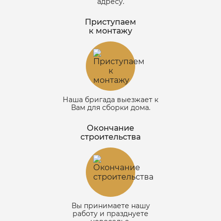
адресу.
Приступаем
к монтажу
Наша бригада выезжает к
Вам для сборки дома.
Окончание
строительства
Вы принимаете нашу
работу и празднуете