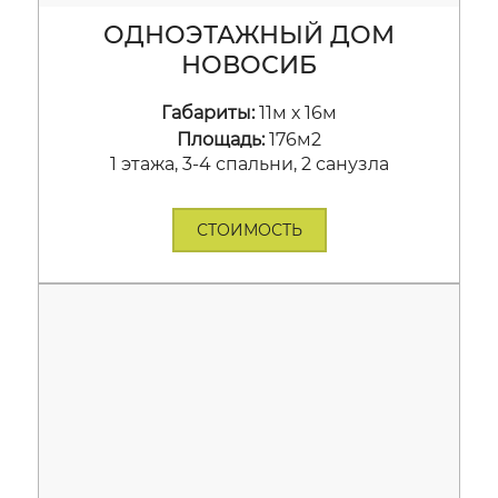
ОДНОЭТАЖНЫЙ ДОМ
НОВОСИБ
Габариты:
11м х 16м
Площадь:
176м2
1 этажа, 3-4 спальни, 2 санузла
СТОИМОСТЬ