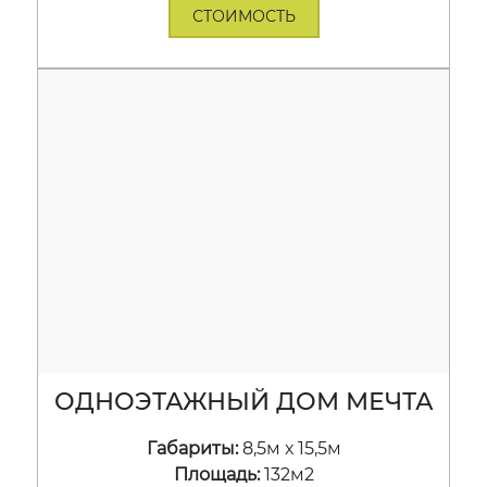
СТОИМОСТЬ
ОДНОЭТАЖНЫЙ ДОМ МЕЧТА
Габариты:
8,5м х 15,5м
Площадь:
132м2