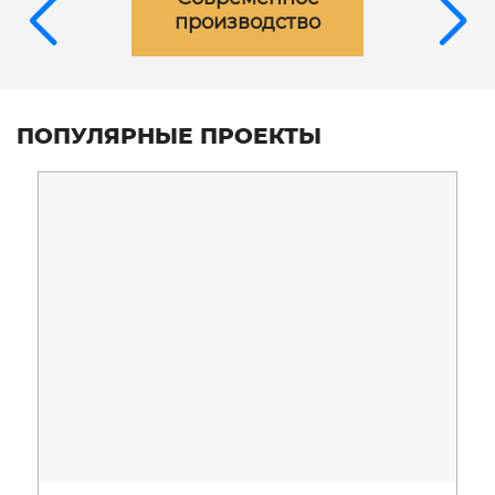
производство
ПОПУЛЯРНЫЕ ПРОЕКТЫ