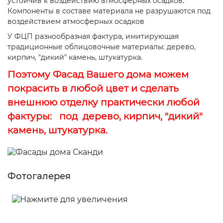
устойчив к воздействию атмосферных осадков.
Компоненты в составе материала не разрушаются под
воздействием атмосферных осадков
У ФЦП разнообразная фактура, имитирующая
традиционные облицовочные материалы: дерево,
кирпич, "дикий" камень, штукатурка.
Поэтому Фасад Вашего дома можем
покрасить в любой цвет и сделать
внешнюю отделку практически любой
фактуры: под дерево, кирпич, "дикий"
камень, штукатурка.
Фотогалерея