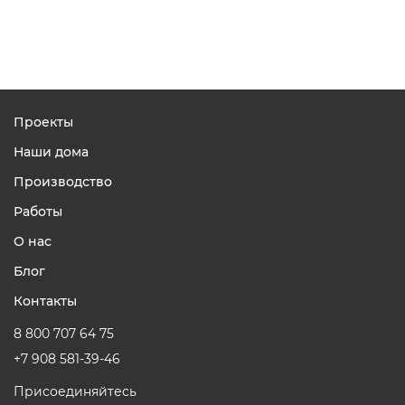
Проекты
Наши дома
Производство
Работы
О нас
Блог
Контакты
8 800 707 64 75
+7 908 581-39-46
Присоединяйтесь