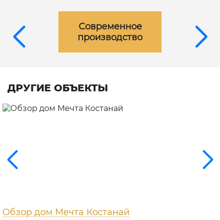
Современное
производство
ДРУГИЕ ОБЪЕКТЫ
Обзор дом Мечта Костанай