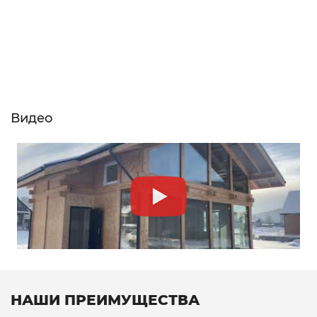
Видео
НАШИ ПРЕИМУЩЕСТВА